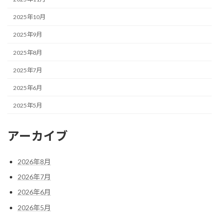
2025年10月
2025年9月
2025年8月
2025年7月
2025年6月
2025年5月
アーカイブ
2026年8月
2026年7月
2026年6月
2026年5月