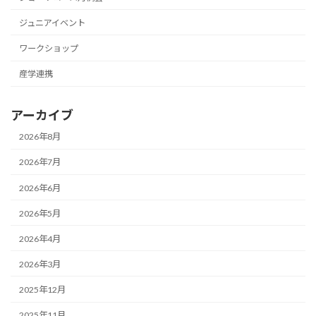
ジュニアイベント
ワークショップ
産学連携
アーカイブ
2026年8月
2026年7月
2026年6月
2026年5月
2026年4月
2026年3月
2025年12月
2025年11月