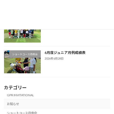
7月度ジュニア月例会ご案内
ショートコース月例会
2026年6月28日
6月度ジュニア月例成績表
ショートコース月例会
2026年6月28日
カテゴリー
GPR INVITATIONAL
お知らせ
ショートコース月例会