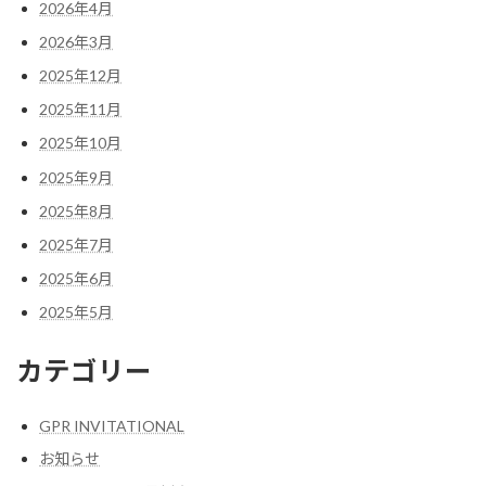
2026年4月
2026年3月
2025年12月
2025年11月
2025年10月
2025年9月
2025年8月
2025年7月
2025年6月
2025年5月
カテゴリー
GPR INVITATIONAL
お知らせ